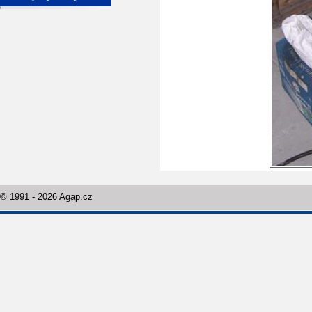
© 1991 - 2026 Agap.cz